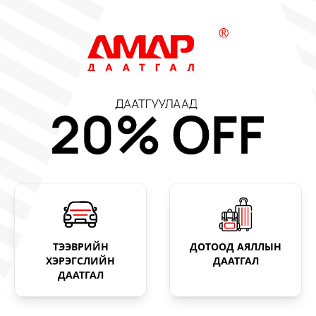
ТЭЭВРИЙН
ДОТООД АЯЛЛЫН
ХЭРЭГСЛИЙН
ДААТГАЛ
ДААТГАЛ